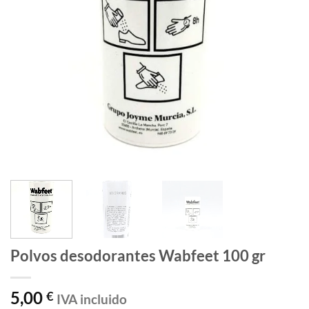
Polvos desodorantes Wabfeet 100 gr
5,00
€
IVA incluido