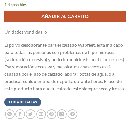
1 disponibles
AÑADIR AL CARRITO
Unidades vendidas: 6
El polvo desodorante para el calzado Wabfeet, está indicado
para todas las personas con problemas de hiperhidrosis
(sudoración excesiva) y podo bromhidrosis (mal olor de pies).
Esa sudoración excesiva y mal olor, muchas veces está
causada por el uso de calzado laboral, botas de agua, o al
practicar cualquier tipo de deporte durante horas. El uso de
este producto hará que tu calzado esté siempre seco y fresco.
TABLA DE TALLAS