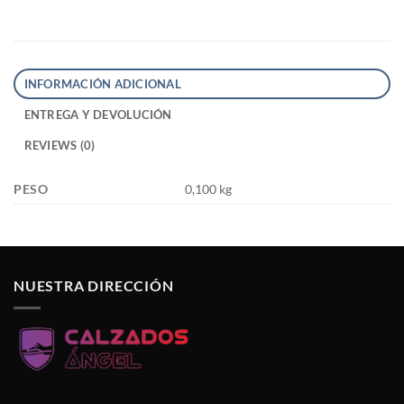
INFORMACIÓN ADICIONAL
ENTREGA Y DEVOLUCIÓN
REVIEWS (0)
PESO
0,100 kg
NUESTRA DIRECCIÓN