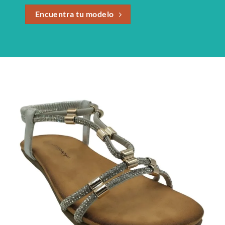
Encuentra tu modelo