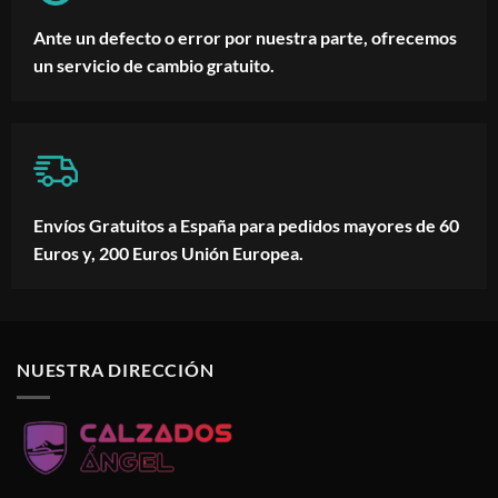
Ante un defecto o error por nuestra parte, ofrecemos
un servicio de cambio gratuito.
Envíos Gratuitos a España para pedidos mayores de 60
Euros y, 200 Euros Unión Europea.
NUESTRA DIRECCIÓN