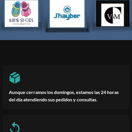
Aunque cerramos los domingos, estamos las 24 horas
del día atendiendo sus pedidos y consultas.