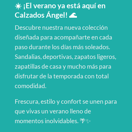
☀️
¡El verano ya está aquí en
Calzados Ángel!
🌊
Descubre nuestra nueva colección
diseñada para acompañarte en cada
paso durante los días más soleados.
Sandalias, deportivas, zapatos ligeros,
zapatillas de casa y mucho más para
disfrutar de la temporada con total
comodidad.
Frescura, estilo y confort se unen para
que vivas un verano lleno de
momentos inolvidables. 🌴✨