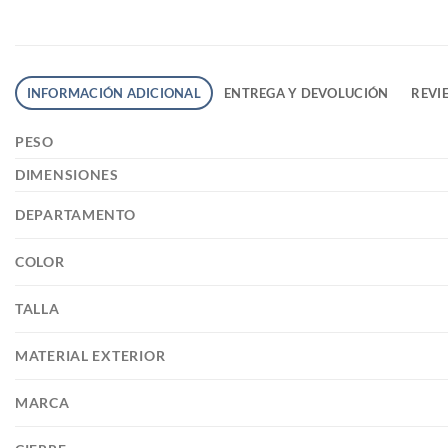
INFORMACIÓN ADICIONAL
ENTREGA Y DEVOLUCIÓN
REVIE
PESO
DIMENSIONES
DEPARTAMENTO
COLOR
TALLA
MATERIAL EXTERIOR
MARCA