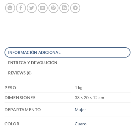
INFORMACIÓN ADICIONAL
ENTREGA Y DEVOLUCIÓN
REVIEWS (0)
PESO
1 kg
DIMENSIONES
33 × 20 × 12 cm
DEPARTAMENTO
Mujer
COLOR
Cuero