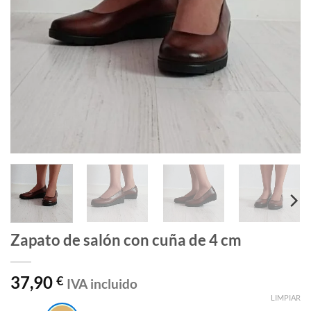
Zapato de salón con cuña de 4 cm
37,90
€
IVA incluido
LIMPIAR