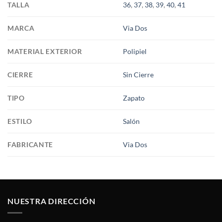
TALLA
36
,
37
,
38
,
39
,
40
,
41
MARCA
Via Dos
MATERIAL EXTERIOR
Polipiel
CIERRE
Sin Cierre
TIPO
Zapato
ESTILO
Salón
FABRICANTE
Via Dos
NUESTRA DIRECCIÓN