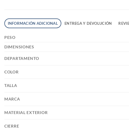
INFORMACIÓN ADICIONAL
ENTREGA Y DEVOLUCIÓN
REVIE
PESO
DIMENSIONES
DEPARTAMENTO
COLOR
TALLA
MARCA
MATERIAL EXTERIOR
CIERRE