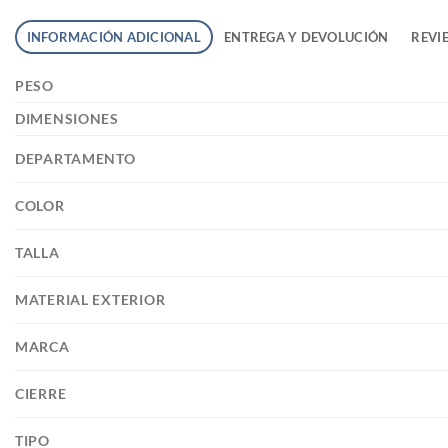
INFORMACIÓN ADICIONAL
ENTREGA Y DEVOLUCIÓN
REVIE
PESO
DIMENSIONES
DEPARTAMENTO
COLOR
TALLA
MATERIAL EXTERIOR
MARCA
CIERRE
TIPO