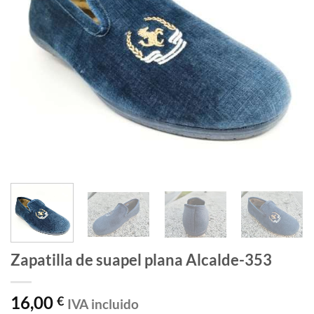
Zapatilla de suapel plana Alcalde-353
16,00
€
IVA incluido