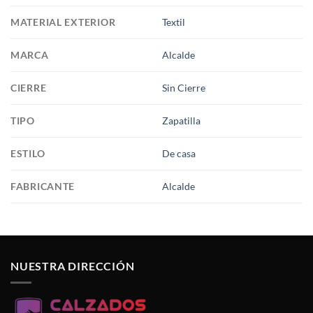
MATERIAL EXTERIOR
Textil
MARCA
Alcalde
CIERRE
Sin Cierre
TIPO
Zapatilla
ESTILO
De casa
FABRICANTE
Alcalde
NUESTRA DIRECCIÓN