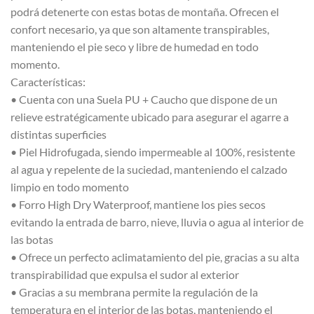
podrá detenerte con estas botas de montaña. Ofrecen el
confort necesario, ya que son altamente transpirables,
manteniendo el pie seco y libre de humedad en todo
momento.
Características:
• Cuenta con una Suela PU + Caucho que dispone de un
relieve estratégicamente ubicado para asegurar el agarre a
distintas superficies
• Piel Hidrofugada, siendo impermeable al 100%, resistente
al agua y repelente de la suciedad, manteniendo el calzado
limpio en todo momento
• Forro High Dry Waterproof, mantiene los pies secos
evitando la entrada de barro, nieve, lluvia o agua al interior de
las botas
• Ofrece un perfecto aclimatamiento del pie, gracias a su alta
transpirabilidad que expulsa el sudor al exterior
• Gracias a su membrana permite la regulación de la
temperatura en el interior de las botas, manteniendo el