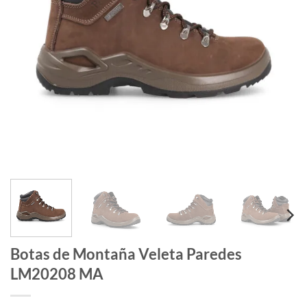
Botas de Montaña Veleta Paredes
LM20208 MA