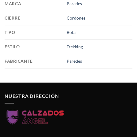
MARCA
Paredes
CIERRE
Cordones
TIPO
Bota
ESTILO
Trekking
FABRICANTE
Paredes
NUESTRA DIRECCIÓN