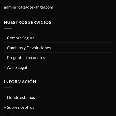
admin@calzados-angel.com
NUESTROS SERVICIOS
– Compra Segura
– Cambios y Devoluciones
– Preguntas frecuentes
– Aviso Legal
INFORMACIÓN
– Donde estamos
– Sobre nosotros