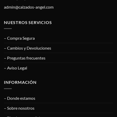
admin@calzados-angel.com
NUESTROS SERVICIOS
– Compra Segura
– Cambios y Devoluciones
– Preguntas frecuentes
– Aviso Legal
INFORMACIÓN
– Donde estamos
– Sobre nosotros