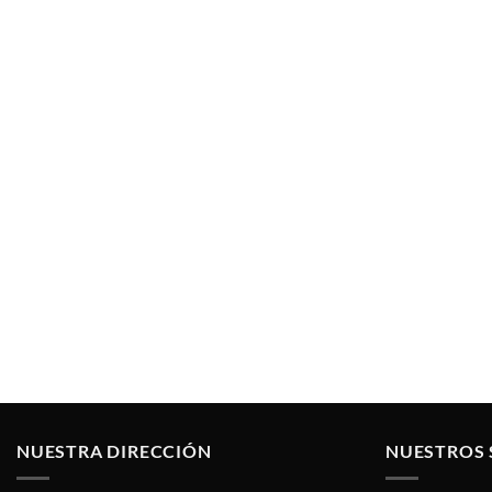
NUESTRA DIRECCIÓN
NUESTROS 