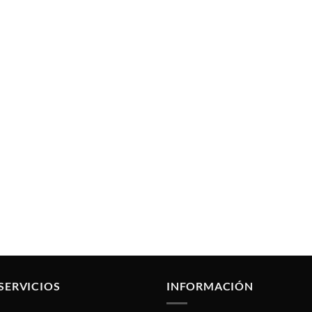
SERVICIOS
INFORMACIÓN