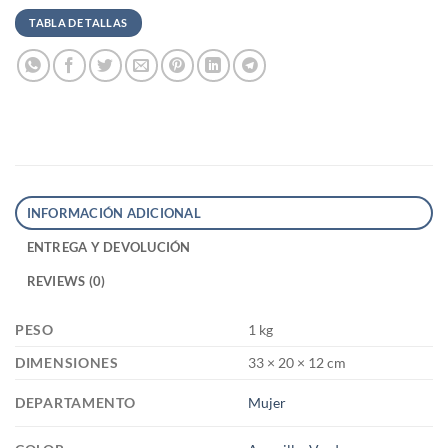
TABLA DE TALLAS
INFORMACIÓN ADICIONAL
ENTREGA Y DEVOLUCIÓN
REVIEWS (0)
PESO
1 kg
DIMENSIONES
33 × 20 × 12 cm
DEPARTAMENTO
Mujer