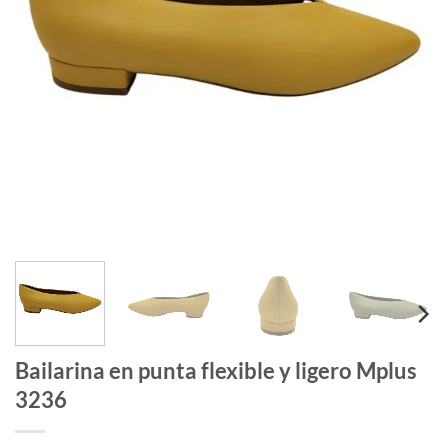
Bailarina en punta flexible y ligero Mplus
3236