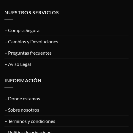
NUESTROS SERVICIOS
– Compra Segura
– Cambios y Devoluciones
– Preguntas frecuentes
– Aviso Legal
INFORMACIÓN
– Donde estamos
– Sobre nosotros
– Términos y condiciones
– Política de privacidad