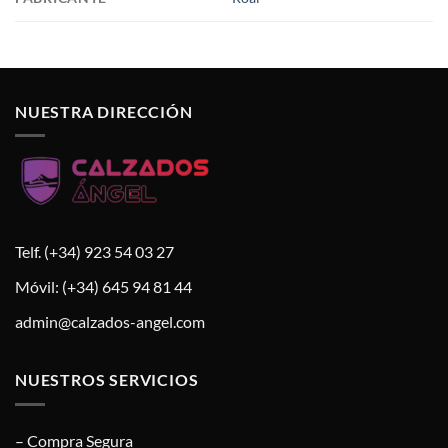
NUESTRA DIRECCIÓN
Telf. (+34) 923 54 03 27
Móvil: (+34) 645 94 81 44
admin@calzados-angel.com
NUESTROS SERVICIOS
– Compra Segura