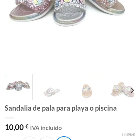
Sandalia de pala para playa o piscina
10,00
€
IVA incluido
LIMPIAR