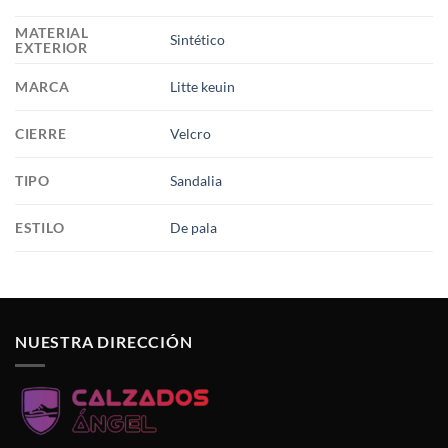
MATERIAL
Sintético
EXTERIOR
MARCA
Litte keuin
CIERRE
Velcro
TIPO
Sandalia
ESTILO
De pala
NUESTRA DIRECCIÓN