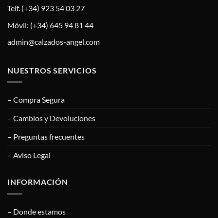
Telf. (+34) 923 54 03 27
Móvil: (+34) 645 94 81 44
admin@calzados-angel.com
NUESTROS SERVICIOS
– Compra Segura
– Cambios y Devoluciones
– Preguntas frecuentes
– Aviso Legal
INFORMACIÓN
– Donde estamos