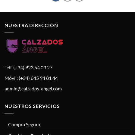
NUESTRA DIRECCIÓN
Telf. (+34) 923 54 03 27
Móvil: (+34) 645 94 81 44
admin@calzados-angel.com
NUESTROS SERVICIOS
– Compra Segura