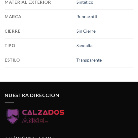
MATERIAL EXTERIOR
Sintético
MARCA
Buonarotti
CIERRE
Sin Cierre
TIPO
Sandalia
ESTILO
Transparente
NUESTRA DIRECCIÓN