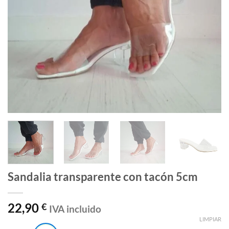
Sandalia transparente con tacón 5cm
22,90
€
IVA incluido
LIMPIAR