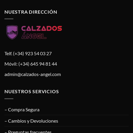
NUESTRA DIRECCIÓN
Telf. (+34) 923 54 03 27
Móvil: (+34) 645 94 81 44
admin@calzados-angel.com
NUESTROS SERVICIOS
– Compra Segura
– Cambios y Devoluciones
– Preguntas frecuentes