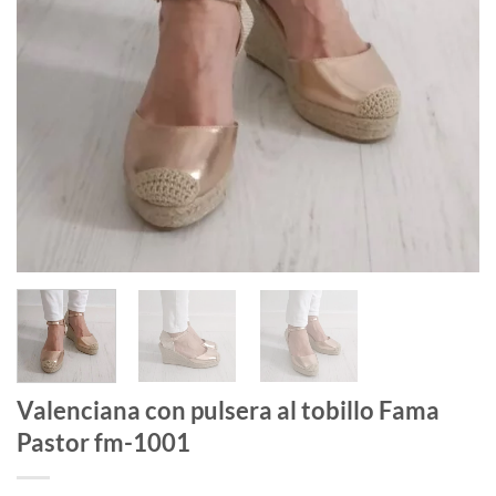
Valenciana con pulsera al tobillo Fama
Pastor fm-1001