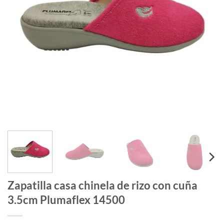
Zapatilla casa chinela de rizo con cuña
3.5cm Plumaflex 14500