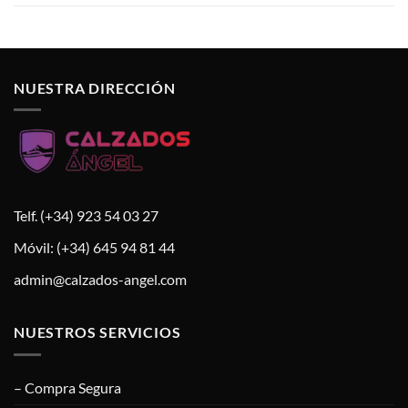
NUESTRA DIRECCIÓN
Telf. (+34) 923 54 03 27
Móvil: (+34) 645 94 81 44
admin@calzados-angel.com
NUESTROS SERVICIOS
– Compra Segura