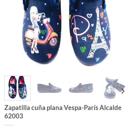
Zapatilla cuña plana Vespa-París Alcalde
62003