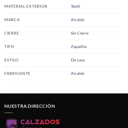
MATERIAL EXTERIOR
Textil
MARCA
Alcalde
CIERRE
Sin Cierre
TIPO
Zapatilla
ESTILO
De casa
FABRICANTE
Alcalde
NUESTRA DIRECCIÓN