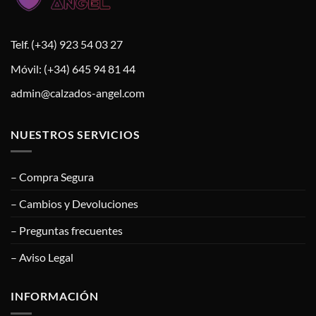
Telf. (+34) 923 54 03 27
Móvil: (+34) 645 94 81 44
admin@calzados-angel.com
NUESTROS SERVICIOS
– Compra Segura
– Cambios y Devoluciones
– Preguntas frecuentes
– Aviso Legal
INFORMACIÓN