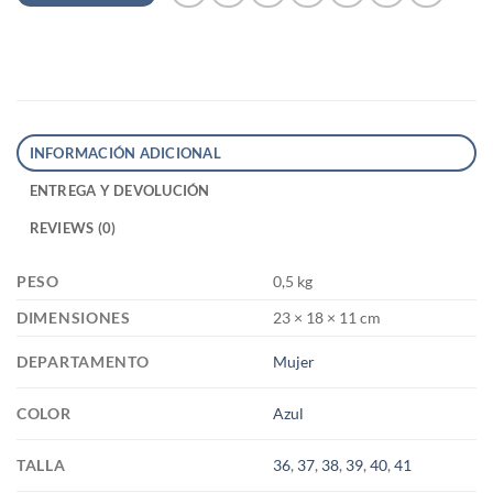
INFORMACIÓN ADICIONAL
ENTREGA Y DEVOLUCIÓN
REVIEWS (0)
PESO
0,5 kg
DIMENSIONES
23 × 18 × 11 cm
DEPARTAMENTO
Mujer
COLOR
Azul
TALLA
36
,
37
,
38
,
39
,
40
,
41