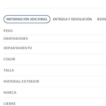
INFORMACIÓN ADICIONAL
ENTREGA Y DEVOLUCIÓN
REVIE
PESO
DIMENSIONES
DEPARTAMENTO
COLOR
TALLA
MATERIAL EXTERIOR
MARCA
CIERRE