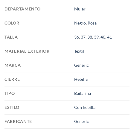
DEPARTAMENTO
Mujer
COLOR
Negro
,
Rosa
TALLA
36
,
37
,
38
,
39
,
40
,
41
MATERIAL EXTERIOR
Textil
MARCA
Generic
CIERRE
Hebilla
TIPO
Bailarina
ESTILO
Con hebilla
FABRICANTE
Generic