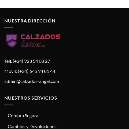
NUESTRA DIRECCIÓN
Telf. (+34) 923 54 03 27
Móvil: (+34) 645 94 81 44
admin@calzados-angel.com
NUESTROS SERVICIOS
– Compra Segura
– Cambios y Devoluciones