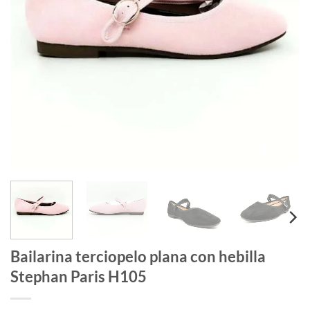
Bailarina terciopelo plana con hebilla
Stephan Paris H105