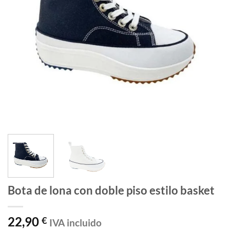
Bota de lona con doble piso estilo basket
22,90
€
IVA incluido