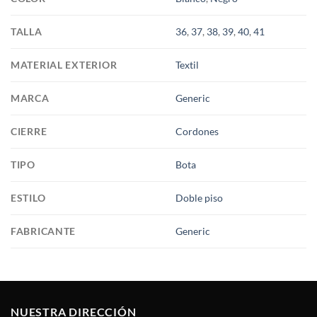
TALLA
36
,
37
,
38
,
39
,
40
,
41
MATERIAL EXTERIOR
Textil
MARCA
Generic
CIERRE
Cordones
TIPO
Bota
ESTILO
Doble piso
FABRICANTE
Generic
NUESTRA DIRECCIÓN