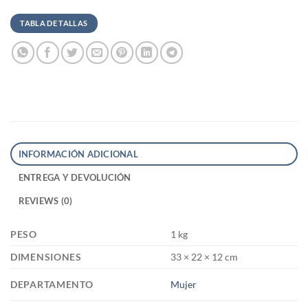
TABLA DE TALLAS
INFORMACIÓN ADICIONAL
ENTREGA Y DEVOLUCIÓN
REVIEWS (0)
PESO
1 kg
DIMENSIONES
33 × 22 × 12 cm
DEPARTAMENTO
Mujer