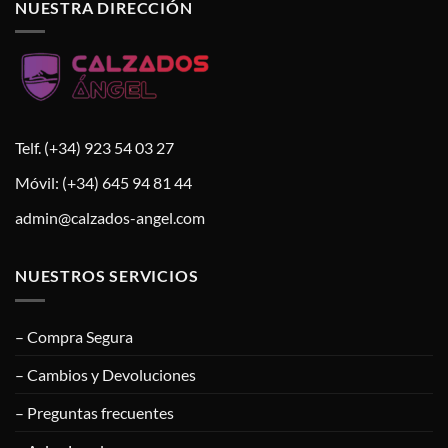
NUESTRA DIRECCIÓN
Telf. (+34) 923 54 03 27
Móvil: (+34) 645 94 81 44
admin@calzados-angel.com
NUESTROS SERVICIOS
– Compra Segura
– Cambios y Devoluciones
– Preguntas frecuentes