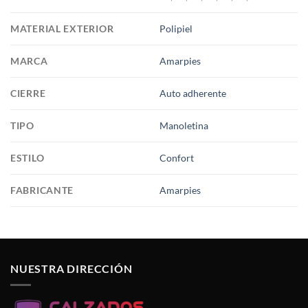
MATERIAL EXTERIOR
Polipiel
MARCA
Amarpies
CIERRE
Auto adherente
TIPO
Manoletina
ESTILO
Confort
FABRICANTE
Amarpies
NUESTRA DIRECCIÓN