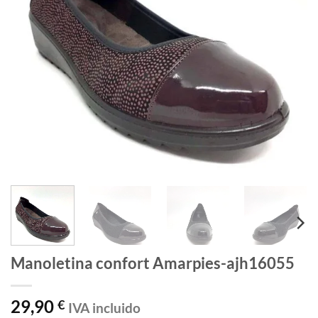
Manoletina confort Amarpies-ajh16055
29,90
€
IVA incluido