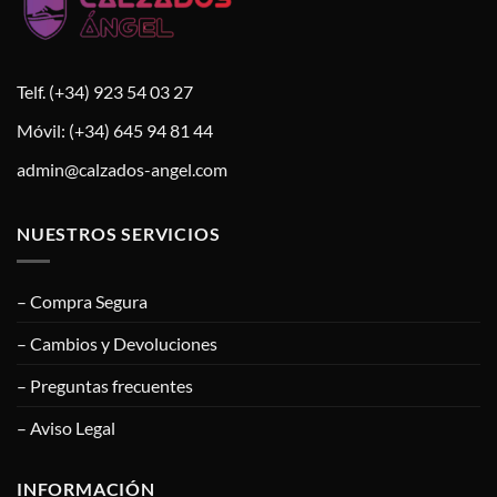
Telf. (+34) 923 54 03 27
Móvil: (+34) 645 94 81 44
admin@calzados-angel.com
NUESTROS SERVICIOS
– Compra Segura
– Cambios y Devoluciones
– Preguntas frecuentes
– Aviso Legal
INFORMACIÓN