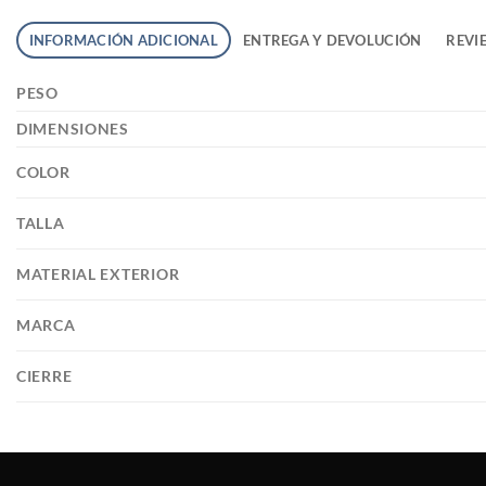
INFORMACIÓN ADICIONAL
ENTREGA Y DEVOLUCIÓN
REVIE
PESO
DIMENSIONES
COLOR
TALLA
MATERIAL EXTERIOR
MARCA
CIERRE