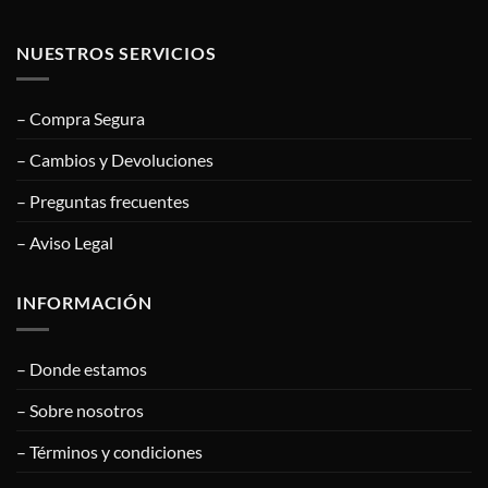
NUESTROS SERVICIOS
– Compra Segura
– Cambios y Devoluciones
– Preguntas frecuentes
– Aviso Legal
INFORMACIÓN
– Donde estamos
– Sobre nosotros
– Términos y condiciones