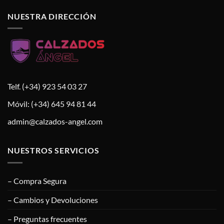
NUESTRA DIRECCIÓN
Telf. (+34) 923 54 03 27
Móvil: (+34) 645 94 81 44
admin@calzados-angel.com
NUESTROS SERVICIOS
– Compra Segura
– Cambios y Devoluciones
– Preguntas frecuentes