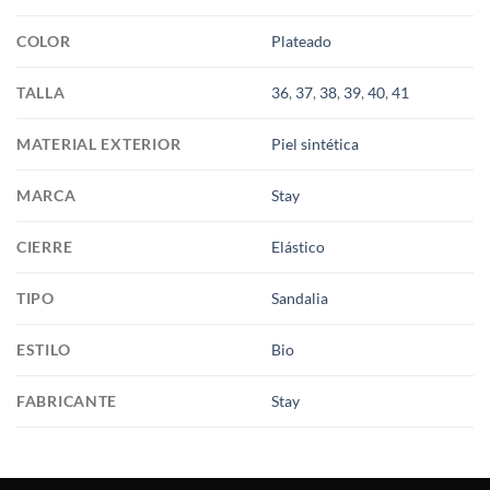
COLOR
Plateado
TALLA
36
,
37
,
38
,
39
,
40
,
41
MATERIAL EXTERIOR
Piel sintética
MARCA
Stay
CIERRE
Elástico
TIPO
Sandalia
ESTILO
Bio
FABRICANTE
Stay