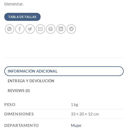
bienestar.
TABLA DE TALLAS
INFORMACIÓN ADICIONAL
ENTREGA Y DEVOLUCIÓN
REVIEWS (0)
PESO
1 kg
DIMENSIONES
33 × 20 × 12 cm
DEPARTAMENTO
Mujer