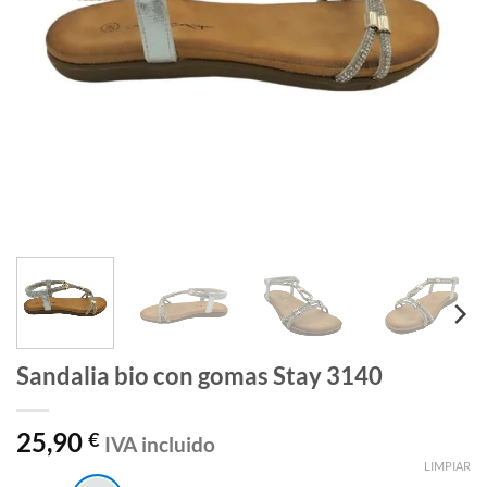
Sandalia bio con gomas Stay 3140
25,90
€
IVA incluido
LIMPIAR