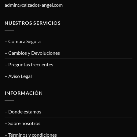
admin@calzados-angel.com
NUESTROS SERVICIOS
– Compra Segura
– Cambios y Devoluciones
– Preguntas frecuentes
– Aviso Legal
INFORMACIÓN
– Donde estamos
– Sobre nosotros
– Términos y condiciones