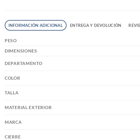
INFORMACIÓN ADICIONAL
ENTREGA Y DEVOLUCIÓN
REVIE
PESO
DIMENSIONES
DEPARTAMENTO
COLOR
TALLA
MATERIAL EXTERIOR
MARCA
CIERRE