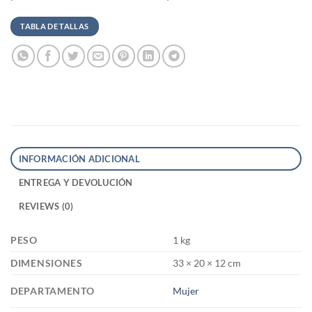
TABLA DE TALLAS
INFORMACIÓN ADICIONAL
ENTREGA Y DEVOLUCIÓN
REVIEWS (0)
PESO
1 kg
DIMENSIONES
33 × 20 × 12 cm
DEPARTAMENTO
Mujer