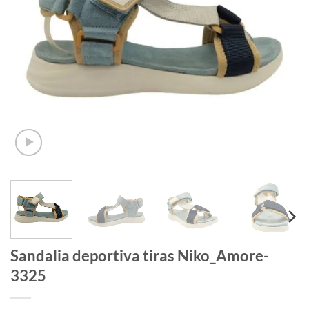
Sandalia deportiva tiras Niko_Amore-
3325