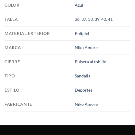
COLOR
Azul
TALLA
36
,
37
,
38
,
39
,
40
,
41
MATERIAL EXTERIOR
Polipiel
MARCA
Niko Amore
CIERRE
Pulsera al tobillo
TIPO
Sandalia
ESTILO
Deportes
FABRICANTE
Niko Amore