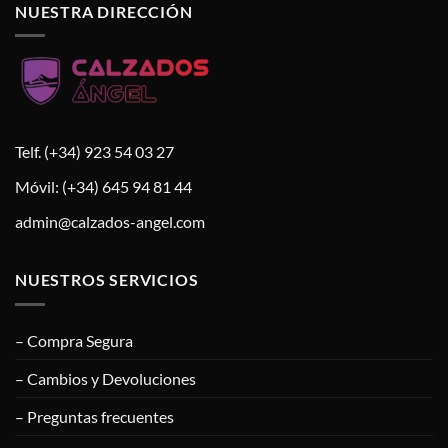
NUESTRA DIRECCIÓN
Telf. (+34) 923 54 03 27
Móvil: (+34) 645 94 81 44
admin@calzados-angel.com
NUESTROS SERVICIOS
– Compra Segura
– Cambios y Devoluciones
– Preguntas frecuentes