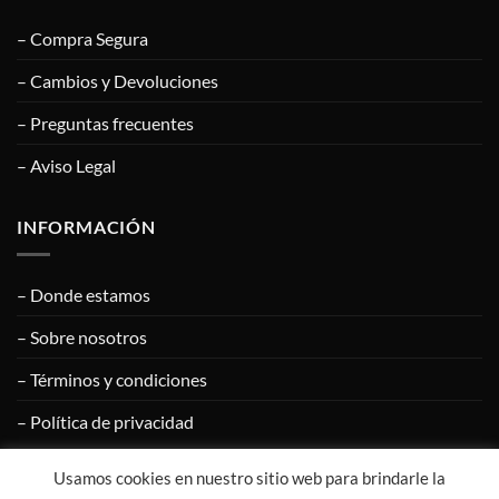
– Compra Segura
– Cambios y Devoluciones
– Preguntas frecuentes
– Aviso Legal
INFORMACIÓN
– Donde estamos
– Sobre nosotros
– Términos y condiciones
– Política de privacidad
Usamos cookies en nuestro sitio web para brindarle la