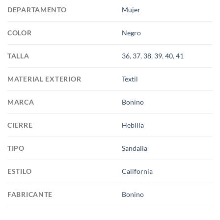
DEPARTAMENTO
Mujer
COLOR
Negro
TALLA
36
,
37
,
38
,
39
,
40
,
41
MATERIAL EXTERIOR
Textil
MARCA
Bonino
CIERRE
Hebilla
TIPO
Sandalia
ESTILO
California
FABRICANTE
Bonino