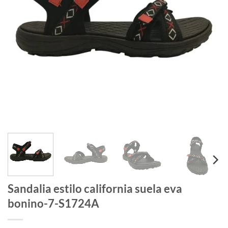
Sandalia estilo california suela eva
bonino-7-S1724A