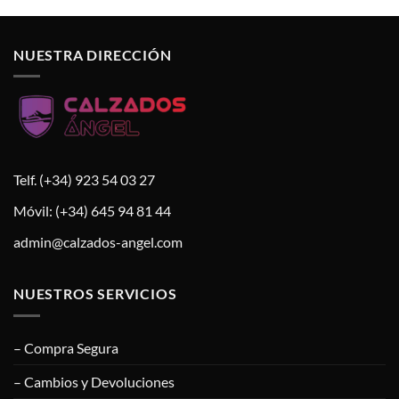
NUESTRA DIRECCIÓN
Telf. (+34) 923 54 03 27
Móvil: (+34) 645 94 81 44
admin@calzados-angel.com
NUESTROS SERVICIOS
– Compra Segura
– Cambios y Devoluciones