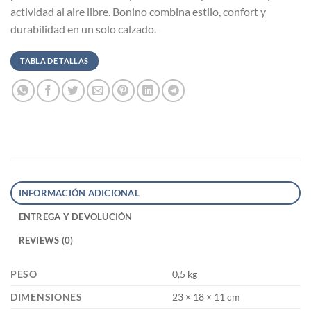
actividad al aire libre. Bonino combina estilo, confort y
durabilidad en un solo calzado.
TABLA DE TALLAS
INFORMACIÓN ADICIONAL
ENTREGA Y DEVOLUCIÓN
REVIEWS (0)
PESO
0,5 kg
DIMENSIONES
23 × 18 × 11 cm