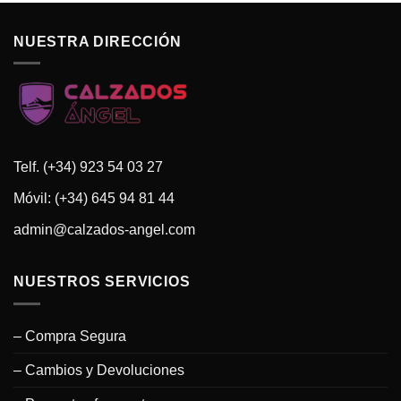
NUESTRA DIRECCIÓN
Telf. (+34) 923 54 03 27
Móvil: (+34) 645 94 81 44
admin@calzados-angel.com
NUESTROS SERVICIOS
– Compra Segura
– Cambios y Devoluciones