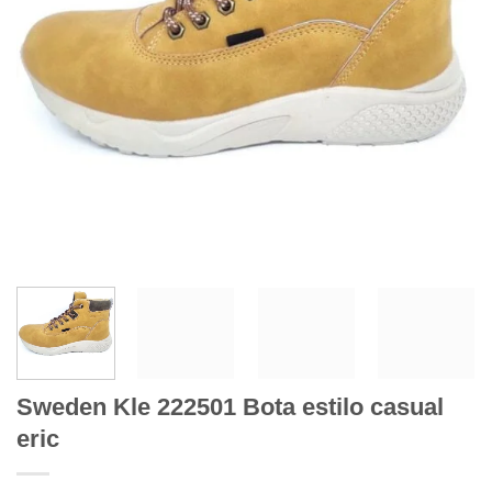
Sweden Kle 222501 Bota estilo casual
eric