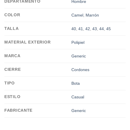
DEPARTAMENTO
Hombre
COLOR
Camel
,
Marrón
TALLA
40
,
41
,
42
,
43
,
44
,
45
MATERIAL EXTERIOR
Polipiel
MARCA
Generic
CIERRE
Cordones
TIPO
Bota
ESTILO
Casual
FABRICANTE
Generic