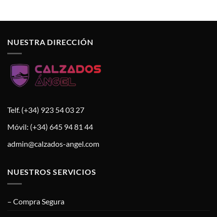
NUESTRA DIRECCIÓN
Telf. (+34) 923 54 03 27
Móvil: (+34) 645 94 81 44
admin@calzados-angel.com
NUESTROS SERVICIOS
– Compra Segura