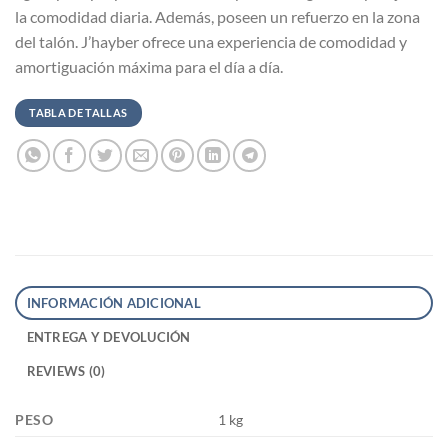
la comodidad diaria. Además, poseen un refuerzo en la zona
del talón. J’hayber ofrece una experiencia de comodidad y
amortiguación máxima para el día a día.
TABLA DE TALLAS
INFORMACIÓN ADICIONAL
ENTREGA Y DEVOLUCIÓN
REVIEWS (0)
PESO
1 kg