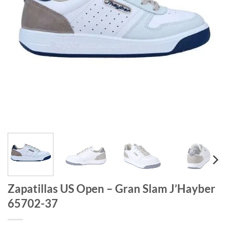
Zapatillas US Open – Gran Slam J’Hayber
65702-37