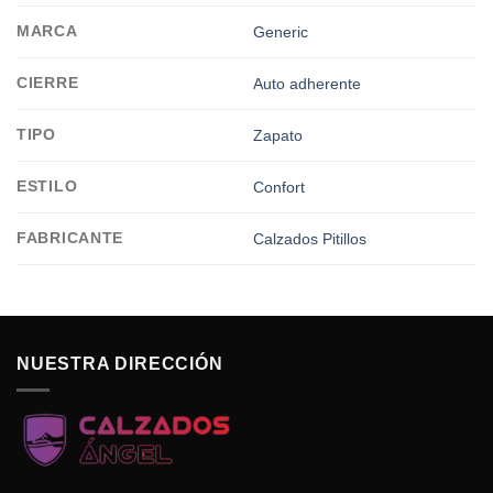
MARCA
Generic
CIERRE
Auto adherente
TIPO
Zapato
ESTILO
Confort
FABRICANTE
Calzados Pitillos
NUESTRA DIRECCIÓN