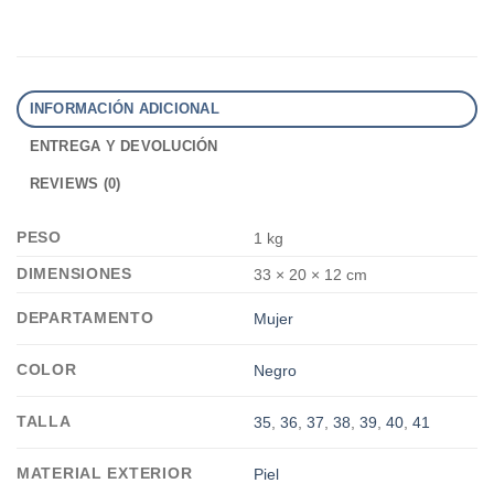
INFORMACIÓN ADICIONAL
ENTREGA Y DEVOLUCIÓN
REVIEWS (0)
PESO
1 kg
DIMENSIONES
33 × 20 × 12 cm
DEPARTAMENTO
Mujer
COLOR
Negro
TALLA
35
,
36
,
37
,
38
,
39
,
40
,
41
MATERIAL EXTERIOR
Piel