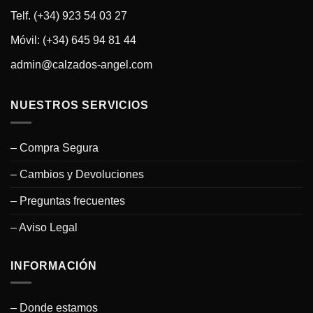
Telf. (+34) 923 54 03 27
Móvil: (+34) 645 94 81 44
admin@calzados-angel.com
NUESTROS SERVICIOS
– Compra Segura
– Cambios y Devoluciones
– Preguntas frecuentes
– Aviso Legal
INFORMACIÓN
– Donde estamos