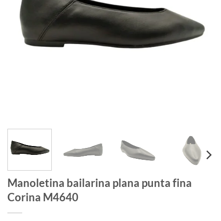
Manoletina bailarina plana punta fina
Corina M4640