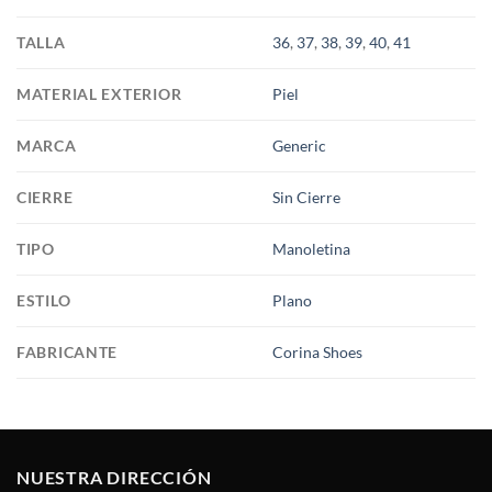
TALLA
36
,
37
,
38
,
39
,
40
,
41
MATERIAL EXTERIOR
Piel
MARCA
Generic
CIERRE
Sin Cierre
TIPO
Manoletina
ESTILO
Plano
FABRICANTE
Corina Shoes
NUESTRA DIRECCIÓN