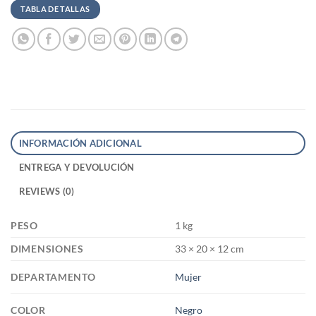
TABLA DE TALLAS
INFORMACIÓN ADICIONAL
ENTREGA Y DEVOLUCIÓN
REVIEWS (0)
PESO
1 kg
DIMENSIONES
33 × 20 × 12 cm
DEPARTAMENTO
Mujer
COLOR
Negro