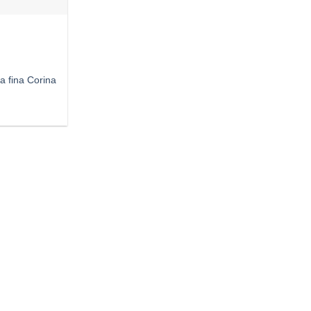
a fina Corina