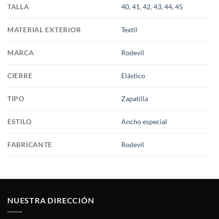
TALLA
40
,
41
,
42
,
43
,
44
,
45
MATERIAL EXTERIOR
Textil
MARCA
Rodevil
CIERRE
Elástico
TIPO
Zapatilla
ESTILO
Ancho especial
FABRICANTE
Rodevil
NUESTRA DIRECCIÓN