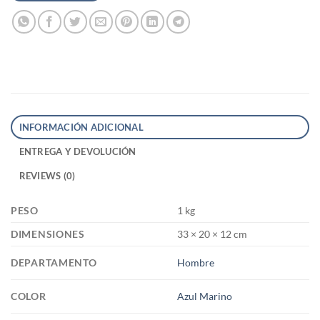
INFORMACIÓN ADICIONAL
ENTREGA Y DEVOLUCIÓN
REVIEWS (0)
PESO
1 kg
DIMENSIONES
33 × 20 × 12 cm
DEPARTAMENTO
Hombre
COLOR
Azul Marino