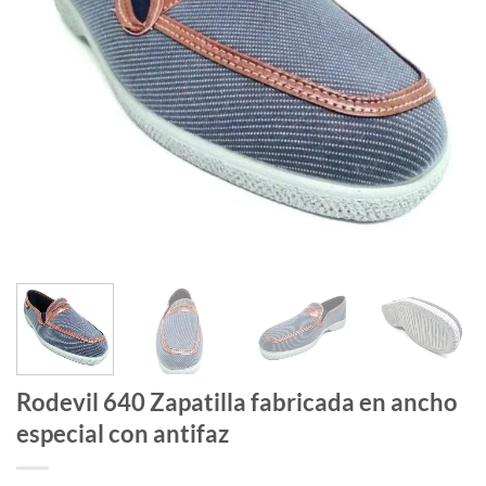
Rodevil 640 Zapatilla fabricada en ancho
especial con antifaz