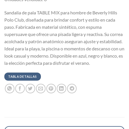
Sandalia de pala TABLE MIX para hombre de Beverly Hills
Polo Club, diseñada para brindar confort y estilo en cada
paso. Fabricada en material sintético, con espuma
supersuave que ofrece una pisada ligera y reactiva. Su correa
acolchada y patrón anatómico aseguran ajuste y estabilidad.
Ideal para la playa, la piscina o momentos de descanso con un
look casual y moderno. Disponible en azul, negro y blanco, es
la elección perfecta para disfrutar el verano.
TABLA DE TALLAS