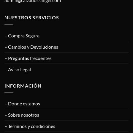
admin@calzados-angel.com
NUESTROS SERVICIOS
– Compra Segura
– Cambios y Devoluciones
– Preguntas frecuentes
– Aviso Legal
INFORMACIÓN
– Donde estamos
– Sobre nosotros
– Términos y condiciones