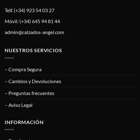
Telf. (+34) 923 54 03 27
Móvil: (+34) 645 94 81 44
admin@calzados-angel.com
NUESTROS SERVICIOS
– Compra Segura
– Cambios y Devoluciones
– Preguntas frecuentes
– Aviso Legal
INFORMACIÓN