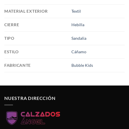
MATERIAL EXTERIOR
Textil
CIERRE
Hebilla
TIPO
Sandalia
ESTILO
Cáñamo
FABRICANTE
Bubble Kids
NUESTRA DIRECCIÓN