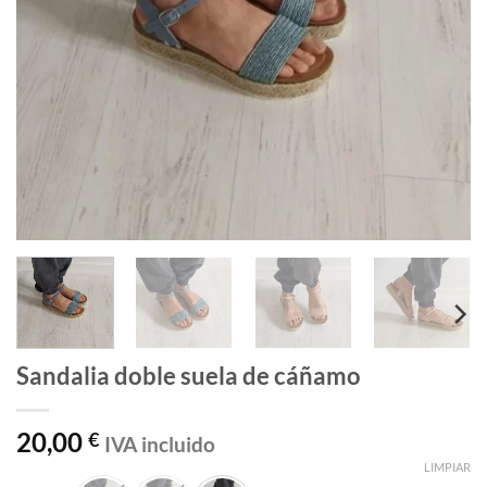
Sandalia doble suela de cáñamo
20,00
€
IVA incluido
LIMPIAR