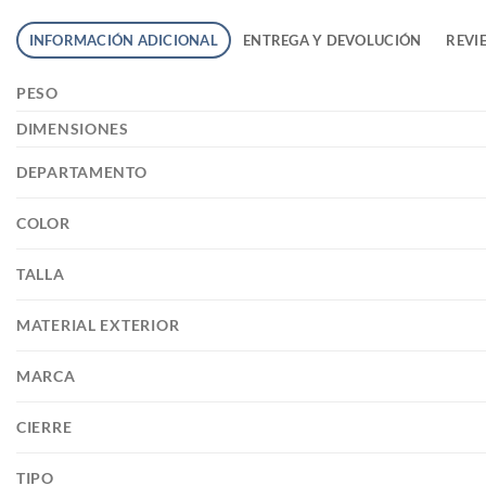
INFORMACIÓN ADICIONAL
ENTREGA Y DEVOLUCIÓN
REVIE
PESO
DIMENSIONES
DEPARTAMENTO
COLOR
TALLA
MATERIAL EXTERIOR
MARCA
CIERRE
TIPO