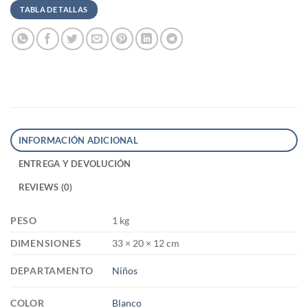
TABLA DE TALLAS
INFORMACIÓN ADICIONAL
ENTREGA Y DEVOLUCIÓN
REVIEWS (0)
PESO
1 kg
DIMENSIONES
33 × 20 × 12 cm
DEPARTAMENTO
Niños
COLOR
Blanco