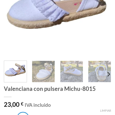
Valenciana con pulsera Michu-8015
23,00
€
IVA incluido
LIMPIAR