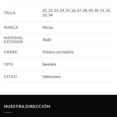
21
,
22
,
23
,
24
,
25
,
26
,
27
,
28
,
29
,
30
,
31
,
32
,
TALLA
33
,
34
MARCA
Michu
MATERIAL
Textil
EXTERIOR
CIERRE
Pulsera con hebilla
TIPO
Sandalia
ESTILO
Valenciana
NUESTRA DIRECCIÓN