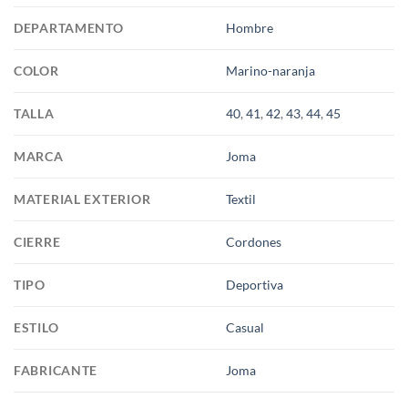
DEPARTAMENTO
Hombre
COLOR
Marino-naranja
TALLA
40
,
41
,
42
,
43
,
44
,
45
MARCA
Joma
MATERIAL EXTERIOR
Textil
CIERRE
Cordones
TIPO
Deportiva
ESTILO
Casual
FABRICANTE
Joma