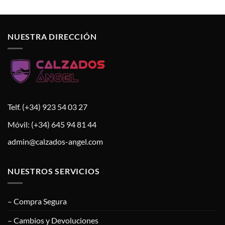
NUESTRA DIRECCIÓN
Telf. (+34) 923 54 03 27
Móvil: (+34) 645 94 81 44
admin@calzados-angel.com
NUESTROS SERVICIOS
– Compra Segura
– Cambios y Devoluciones