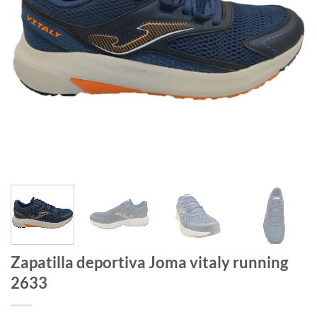
Zapatilla deportiva Joma vitaly running
2633