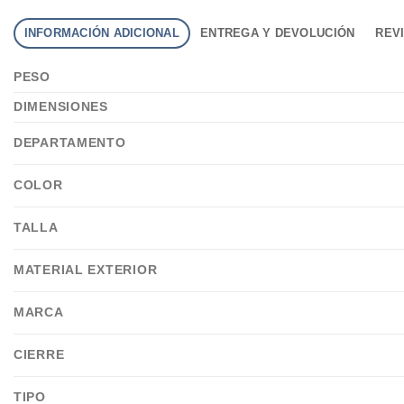
INFORMACIÓN ADICIONAL
ENTREGA Y DEVOLUCIÓN
REVI
PESO
DIMENSIONES
DEPARTAMENTO
COLOR
TALLA
MATERIAL EXTERIOR
MARCA
CIERRE
TIPO