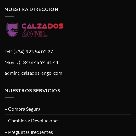
NUESTRA DIRECCIÓN
Telf. (+34) 923 54 03 27
Móvil: (+34) 645 94 81 44
admin@calzados-angel.com
NUESTROS SERVICIOS
– Compra Segura
– Cambios y Devoluciones
– Preguntas frecuentes