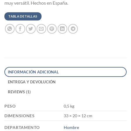
muy versátil. Hechos en España.
TABLA DE TALLAS
INFORMACIÓN ADICIONAL
ENTREGA Y DEVOLUCIÓN
REVIEWS (1)
PESO
0,5 kg
DIMENSIONES
33 × 20 × 12 cm
DEPARTAMENTO
Hombre