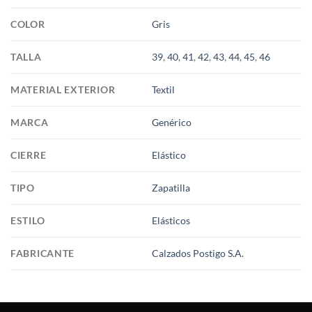
COLOR
Gris
TALLA
39
,
40
,
41
,
42
,
43
,
44
,
45
,
46
MATERIAL EXTERIOR
Textil
MARCA
Genérico
CIERRE
Elástico
TIPO
Zapatilla
ESTILO
Elásticos
FABRICANTE
Calzados Postigo S.A.