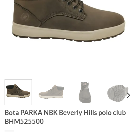
Bota PARKA NBK Beverly Hills polo club
BHM525500