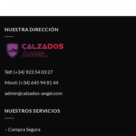
NUESTRA DIRECCIÓN
Telf. (+34) 923 54 03 27
Móvil: (+34) 645 94 81 44
admin@calzados-angel.com
NUESTROS SERVICIOS
– Compra Segura