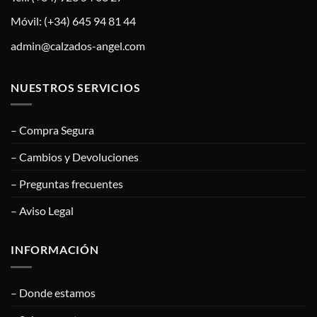
Móvil: (+34) 645 94 81 44
admin@calzados-angel.com
NUESTROS SERVICIOS
– Compra Segura
– Cambios y Devoluciones
– Preguntas frecuentes
– Aviso Legal
INFORMACIÓN
– Donde estamos