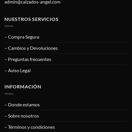
admin@calzados-angel.com
NUESTROS SERVICIOS
– Compra Segura
– Cambios y Devoluciones
– Preguntas frecuentes
– Aviso Legal
INFORMACIÓN
– Donde estamos
– Sobre nosotros
– Términos y condiciones